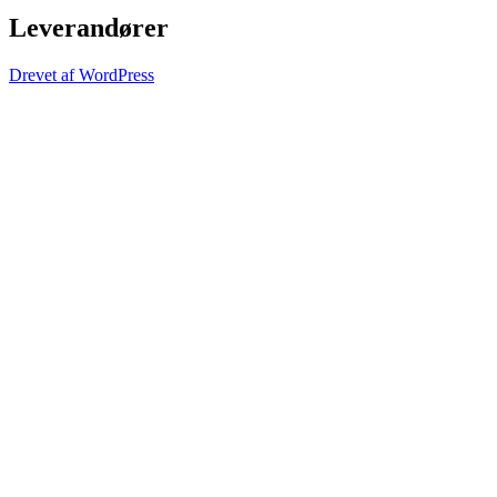
Leverandører
Drevet af WordPress